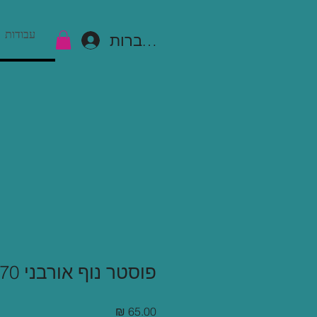
עבודות
להתחברות
פוסטר נוף אורבני 50/70
מחיר