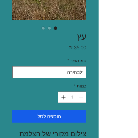
עץ
מחיר
סוג מוצר
*
כמות
*
הוספה לסל
צילום מקורי של הצלמת