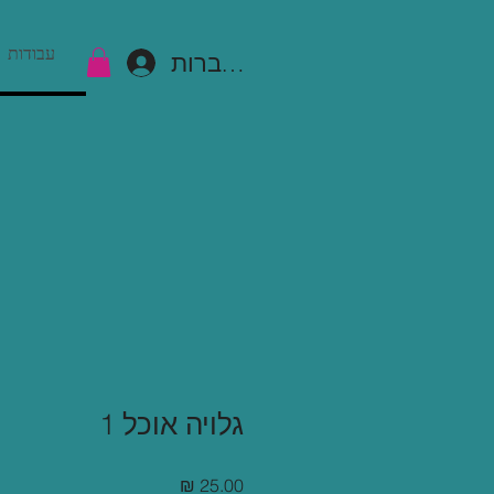
עבודות
להתחברות
גלויה אוכל 1
מחיר