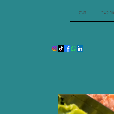
ור קשר
חנות