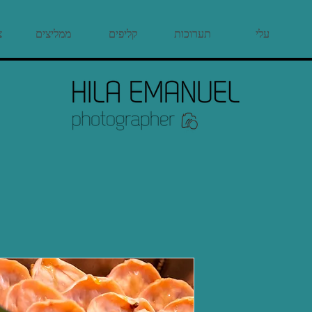
עלי
תערוכות
קליפים
ממליצים
צ