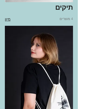
תיקים
4 מוצרים
מיון