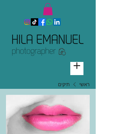
ראשי
תיקים