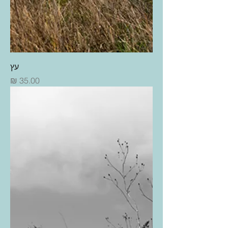
עץ
מחיר