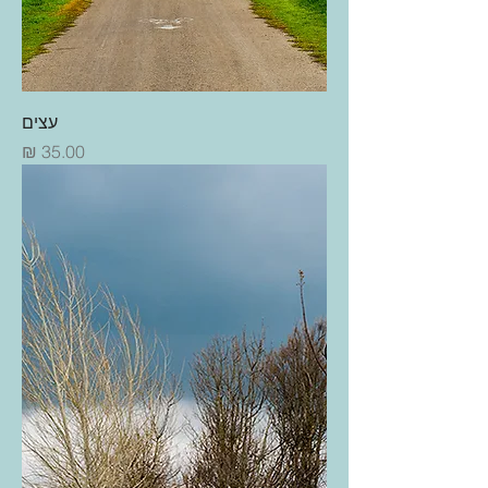
עצים
מחיר