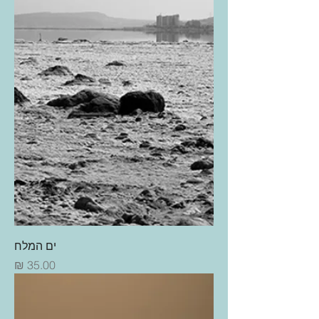
ים המלח
מחיר