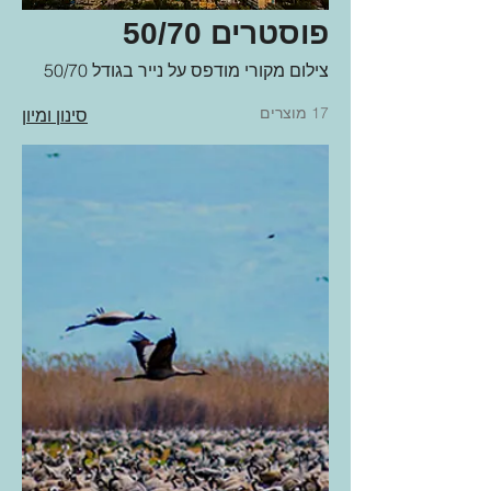
פוסטרים 50/70
צילום מקורי מודפס על נייר בגודל 50/70
17 מוצרים
סינון ומיון