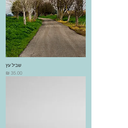
שביל עץ
מחיר