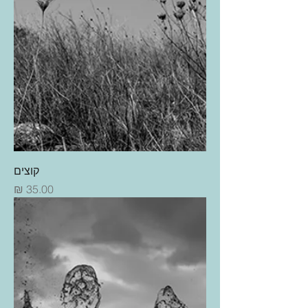
קוצים
מחיר