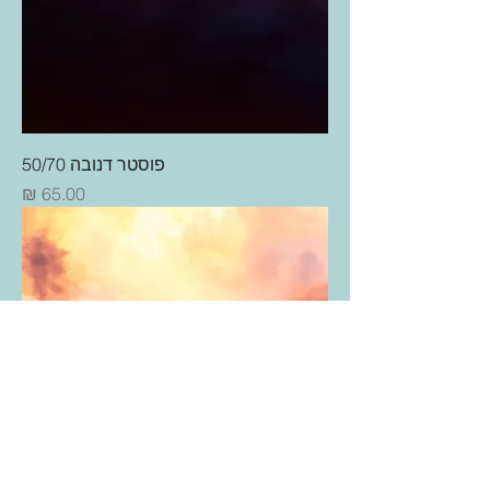
פוסטר דנובה 50/70
מחיר