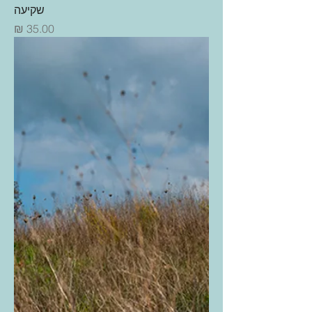
שקיעה
מחיר