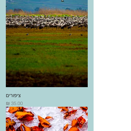
ציפורים
מחיר