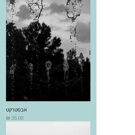
אבסטרקט
מחיר