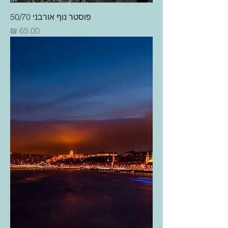
פוסטר נוף אורבני 50/70
מחיר