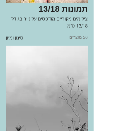
תמונות 13/18
צילומים מקוריים מודפסים על נייר בגודל
13/18 ס"מ
26 מוצרים
סינון ומיון