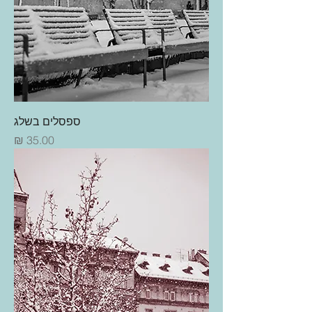
ספסלים בשלג
מחיר