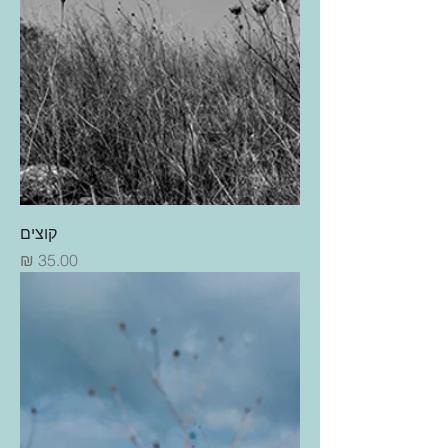
קוצים
מחיר