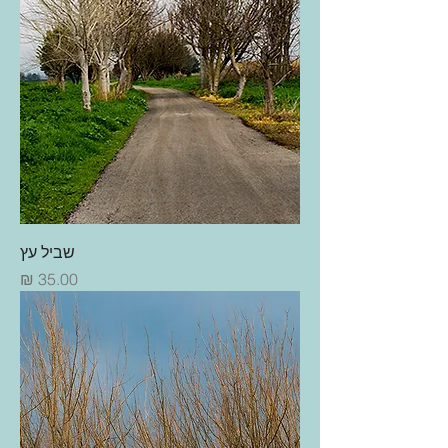
שביל עץ
מחיר