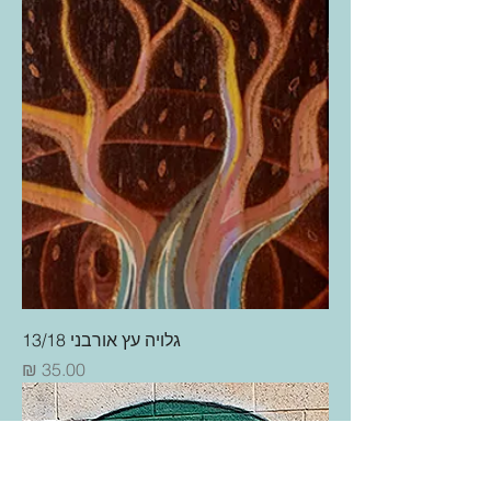
גלויה עץ אורבני 13/18
מחיר