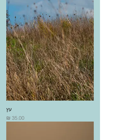
עץ
מחיר