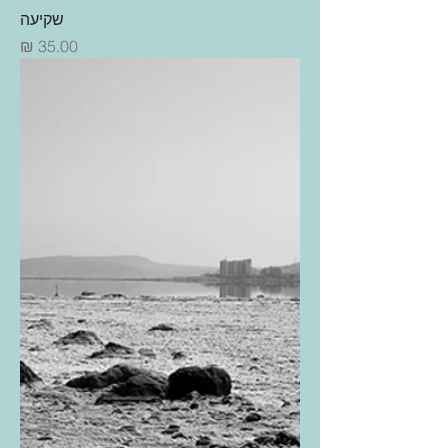
שקיעה
מחיר