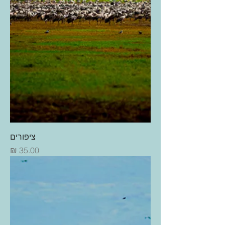
ציפורים
מחיר