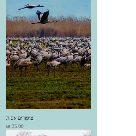
ציפורים עפות
מחיר