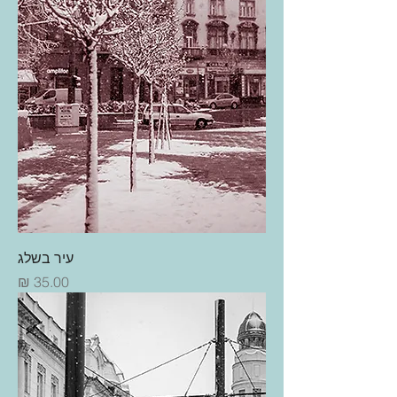
עיר בשלג
מחיר