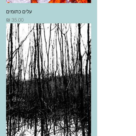
עלים כתומים
מחיר