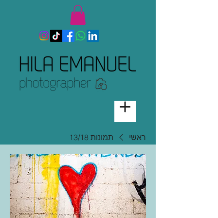
ראשי
תמונות 13/18