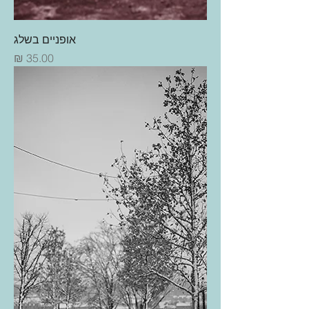
אופניים בשלג
מחיר