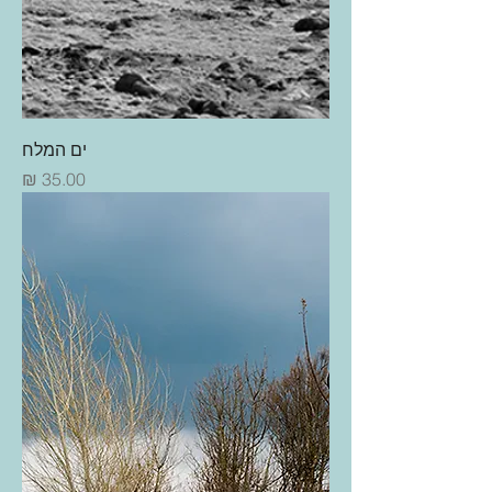
ים המלח
מחיר