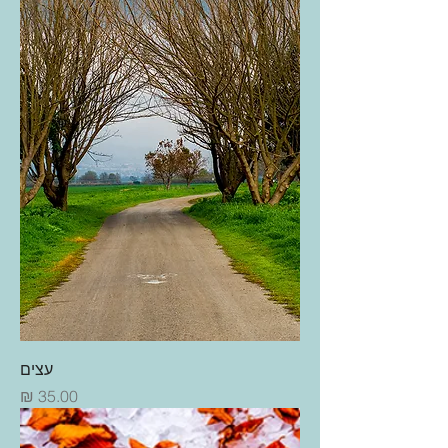
עצים
מחיר