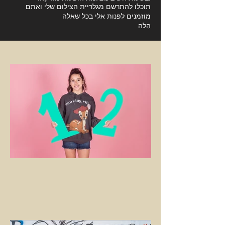
תוכלו להתרשם מגלריית הצילום שלי ואתם
מוזמנים לפנות אלי בכל שאלה
הִלה